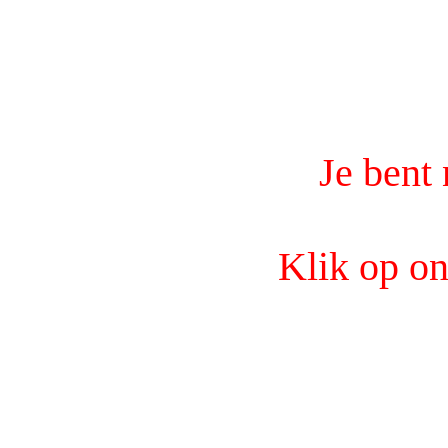
Je bent 
Klik op on